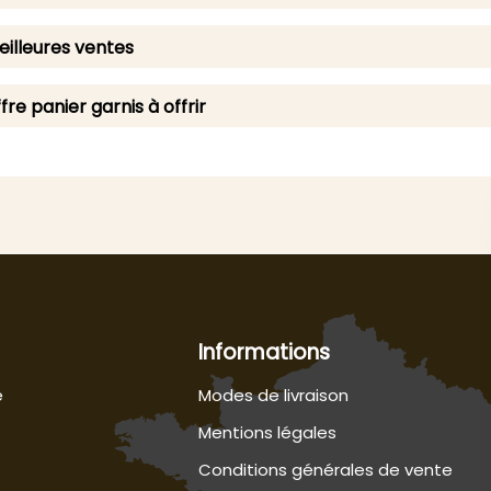
illeures ventes
fre panier garnis à offrir
Informations
e
Modes de livraison
Mentions légales
Conditions générales de vente