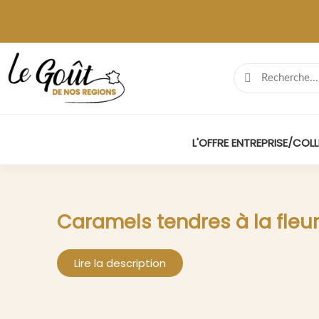
L'OFFRE ENTREPRISE/COLL
Caramels tendres à la fleu
Lire la description