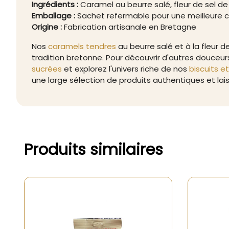
Ingrédients :
Caramel au beurre salé, fleur de sel d
Emballage :
Sachet refermable pour une meilleure 
Origine :
Fabrication artisanale en Bretagne
Nos
caramels tendres
au beurre salé et à la fleur
tradition bretonne. Pour découvrir d'autres douceur
sucrées
et explorez l'univers riche de nos
biscuits e
une large sélection de produits authentiques et lai
Produits similaires