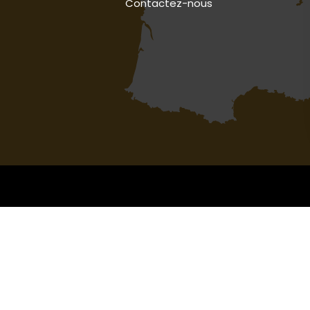
Contactez-nous