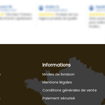
Informations
e
Modes de livraison
Mentions légales
Conditions générales de vente
s
Paiement sécurisé