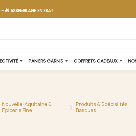
 ASSEMBLAGE EN ESAT
ECTIVITÉ
PANIERS GARNIS
COFFRETS CADEAUX
NOS
Nouvelle-Aquitaine &
Produits & Spécialités
Epicerie Fine
Basques