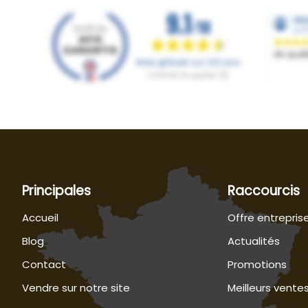
Principales
Raccourcis
Accueil
Offre entrepris
Blog
Actualités
Contact
Promotions
Vendre sur notre site
Meilleurs vente