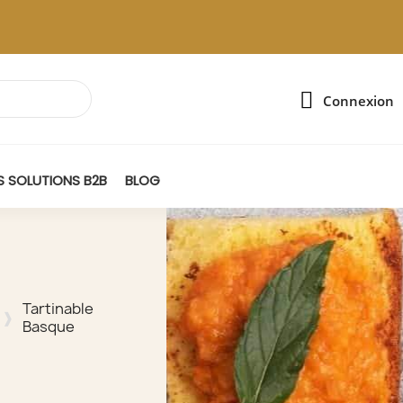
Connexion
 SOLUTIONS B2B
BLOG
Tartinable
Basque