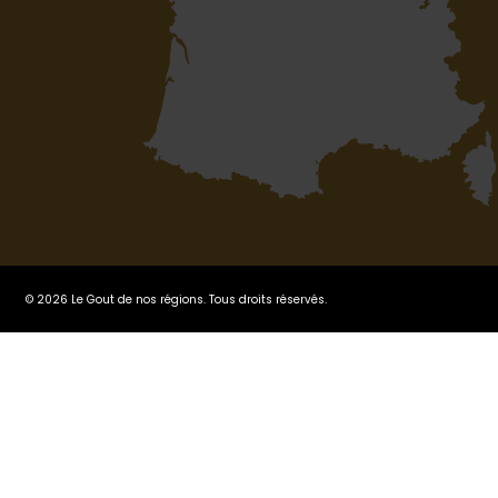
© 2026 Le Gout de nos régions. Tous droits réservés.