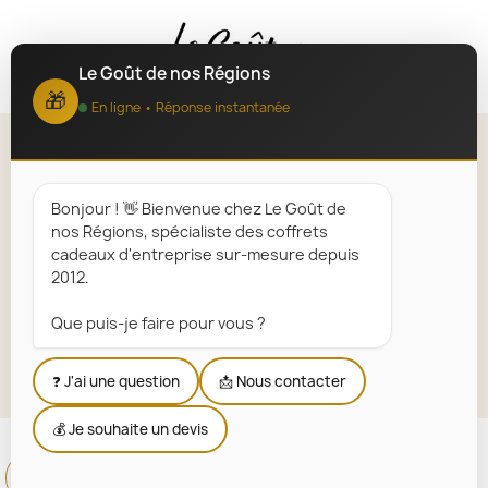
MENU
Le Goût de nos Régions
🎁
En ligne • Réponse instantanée
Terrine
Bonjour ! 👋 Bienvenue chez Le Goût de
Accueil
Paniers Garnis Régionaux
nos Régions, spécialiste des coffrets
Épicerie fine Française – Produits du Terroir & Saveurs
cadeaux d'entreprise sur-mesure depuis
Authentiques
2012.
Épicerie salée
Terrines - Pâtés
Terrine
Que puis-je faire pour vous ?
Explorer la sélection
❓ J'ai une question
📩 Nous contacter
💰 Je souhaite un devis