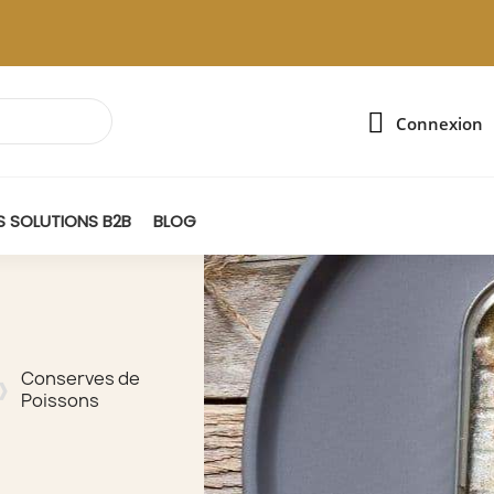
Connexion
 SOLUTIONS B2B
BLOG
Conserves de
Poissons