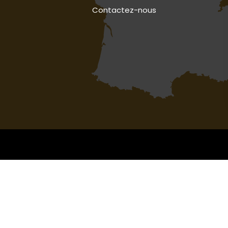
Contactez-nous