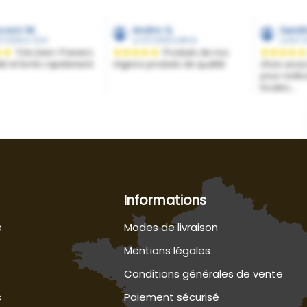
Informations
e
Modes de livraison
Mentions légales
Conditions générales de vente
s
Paiement sécurisé