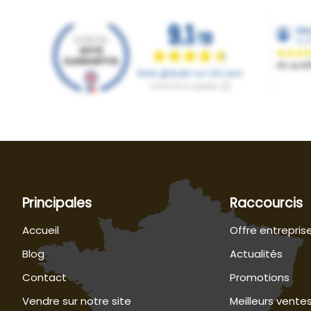
Principales
Raccourcis
Accueil
Offre entrepris
Blog
Actualités
Contact
Promotions
Vendre sur notre site
Meilleurs vente