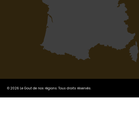
© 2026 Le Gout de nos régions. Tous droits réservés.