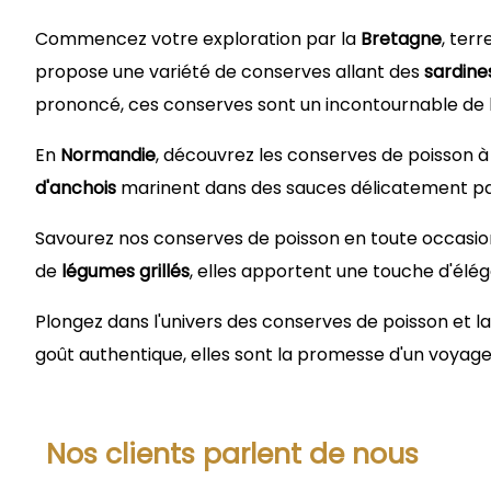
Commencez votre exploration par la
Bretagne
, ter
propose une variété de conserves allant des
sardine
prononcé, ces conserves sont un incontournable de 
En
Normandie
, découvrez les conserves de poisson à
d'anchois
marinent dans des sauces délicatement parf
Savourez nos conserves de poisson en toute occasion
de
légumes grillés
, elles apportent une touche d'élé
Plongez dans l'univers des conserves de poisson et lai
goût authentique, elles sont la promesse d'un voyage 
Nos clients parlent de nous