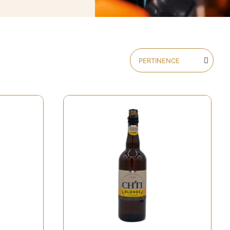
Rupture de stock