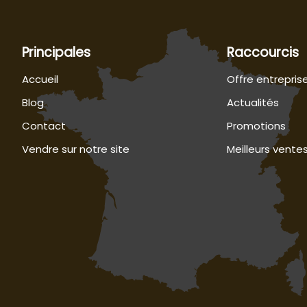
Principales
Raccourcis
Accueil
Offre entrepris
Blog
Actualités
Contact
Promotions
Vendre sur notre site
Meilleurs vente