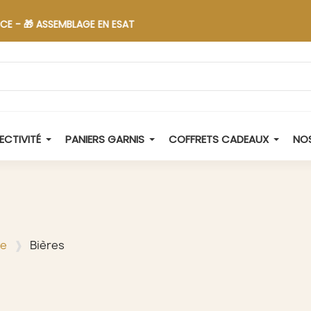
 ASSEMBLAGE EN ESAT
ECTIVITÉ
PANIERS GARNIS
COFFRETS CADEAUX
NOS
ve
Bières