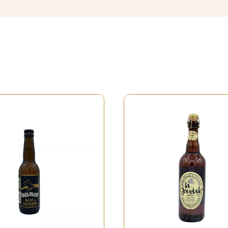
Rupture de stock