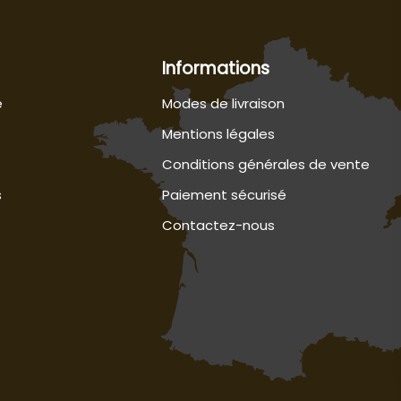
Informations
e
Modes de livraison
Mentions légales
Conditions générales de vente
s
Paiement sécurisé
Contactez-nous