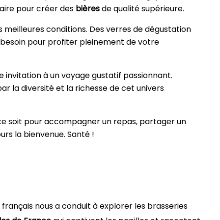
faire pour créer des
bières
de qualité supérieure.
s meilleures conditions. Des verres de dégustation
z besoin pour profiter pleinement de votre
 invitation à un voyage gustatif passionnant.
ar la diversité et la richesse de cet univers
 ce soit pour accompagner un repas, partager un
urs la bienvenue. Santé !
français nous a conduit à explorer les brasseries