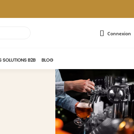
Connexion
 SOLUTIONS B2B
BLOG