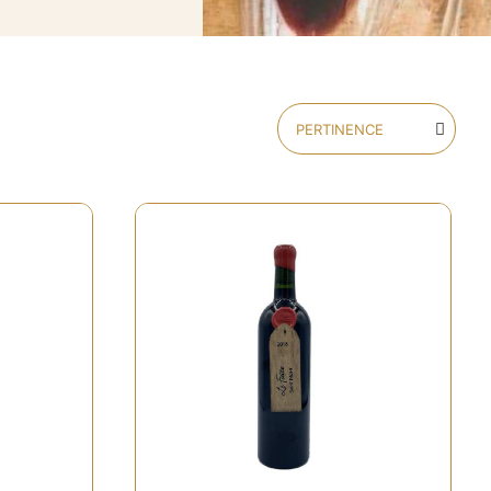
Rupture de stock