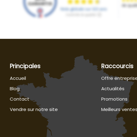
Principales
Raccourcis
Accueil
Offre entrepris
Blog
Actualités
Contact
Promotions
Vendre sur notre site
Meilleurs vente