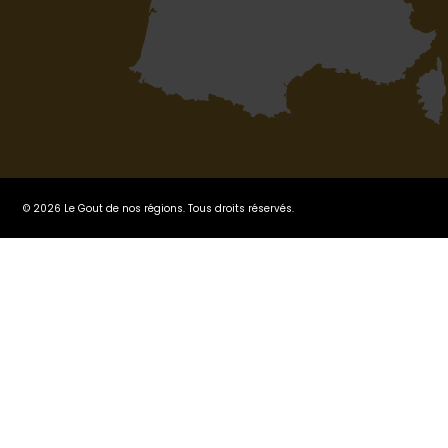
© 2026 Le Gout de nos régions. Tous droits réservés.