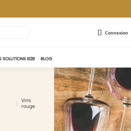
Connexion
 SOLUTIONS B2B
BLOG
Vins
rouge