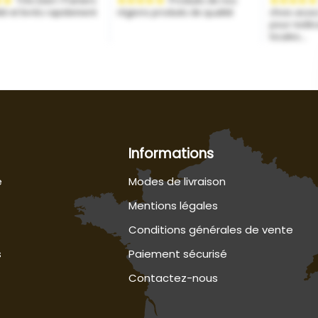
Informations
e
Modes de livraison
Mentions légales
Conditions générales de vente
s
Paiement sécurisé
Contactez-nous