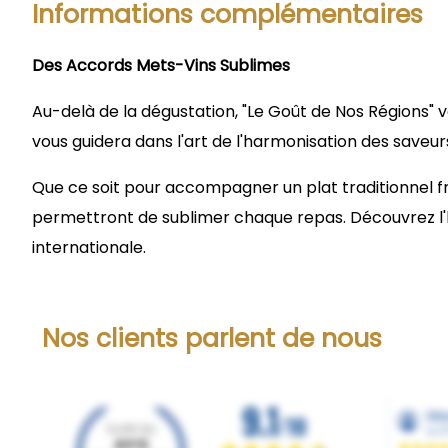
Informations complémentaires
Des Accords Mets-Vins Sublimes
Au-delà de la dégustation, "Le Goût de Nos Régions" 
vous guidera dans l'art de l'harmonisation des saveurs
Que ce soit pour accompagner un plat traditionnel f
permettront de sublimer chaque repas. Découvrez l'ha
internationale.
Nos clients parlent de nous