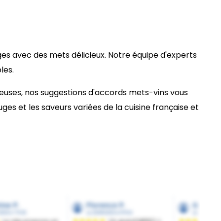
ges avec des mets délicieux. Notre équipe d'experts
les.
ieuses, nos suggestions d'accords mets-vins vous
s et les saveurs variées de la cuisine française et