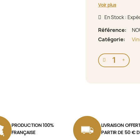
Voir plus
En Stock : Expé
Référence
NO
Catégorie
Vin
PRODUCTION 100%
LIVRAISON OFFER
FRANÇAISE
PARTIR DE 50 € 