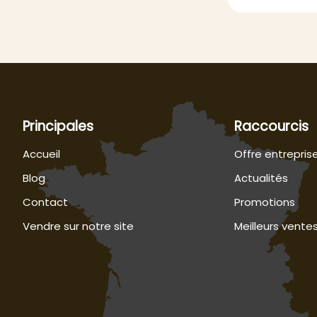
Principales
Raccourcis
Accueil
Offre entrepris
Blog
Actualités
Contact
Promotions
Vendre sur notre site
Meilleurs vente