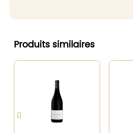
Produits similaires
Rupture de stock