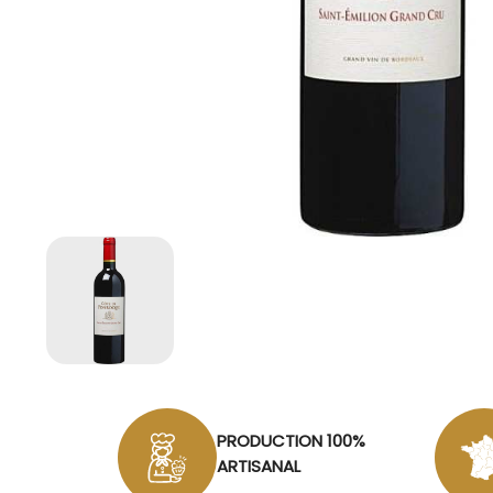
PRODUCTION 100%
ARTISANAL