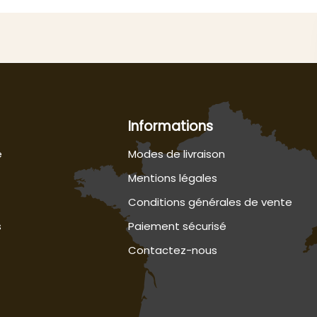
Informations
e
Modes de livraison
Mentions légales
Conditions générales de vente
s
Paiement sécurisé
Contactez-nous