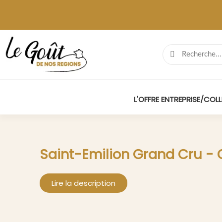
L'OFFRE ENTREPRISE/COLL
Saint-Emilion Grand Cru - 
Lire la description