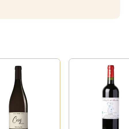
Rupture de stock