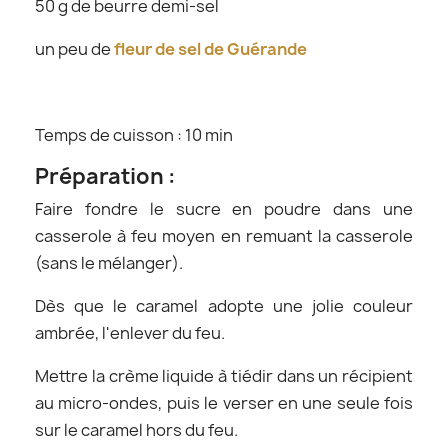
50 g de beurre demi-sel
un peu de
fleur de sel de Guérande
Temps de cuisson : 10 min
Préparation :
Faire fondre le sucre en poudre dans une
casserole à feu moyen en remuant la casserole
(sans le mélanger).
Dès que le caramel adopte une jolie couleur
ambrée, l'enlever du feu.
Mettre la crème liquide à tiédir dans un récipient
au micro-ondes, puis le verser en une seule fois
sur le caramel hors du feu.