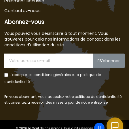
Paiement sécurisé
Contactez-nous
Abonnez-vous
Vous pouvez vous désinscrire à tout moment. Vous
trouverez pour cela nos informations de contact dans les
conditions d'utilisation du site.
S’abonner
J'accepte les conditions générales et la politique de
confidentialité
En vous abonnant, vous acceptez notre politique de confidentialité
et consentez à recevoir des mises à jour de notre entreprise.
© 2026 Le Gout de nos régions. Tous droits réservés.