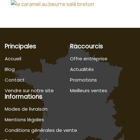
Principales
Raccourcis
Accueil
Offre entreprise
Blog
Actualités
Contact
Promotions
Vendre sur notre site
Meilleurs ventes
Informations
Modes de livraison
Mentions légales
Conditions générales de vente