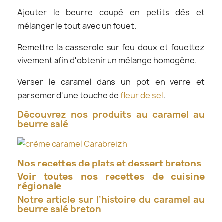
Ajouter le beurre coupé en petits dés et
mélanger le tout avec un fouet.
Remettre la casserole sur feu doux et fouettez
vivement afin d'obtenir un mélange homogène.
Verser le caramel dans un pot en verre et
parsemer d'une touche de
fleur de sel
.
Découvrez nos produits au caramel au
beurre salé
Nos recettes de plats et dessert bretons
Voir toutes nos recettes de cuisine
régionale
Notre article sur l'histoire du caramel au
beurre salé breton