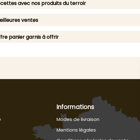
cettes avec nos produits du terroir
illeures ventes
fre panier garnis à offrir
Informations
e
Modes de livraison
Mentions légales