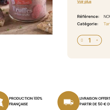
Voir plus
Référence
NO
Catégorie
Tar
PRODUCTION 100%
LIVRAISON OFFER
FRANÇAISE
PARTIR DE 50 € 