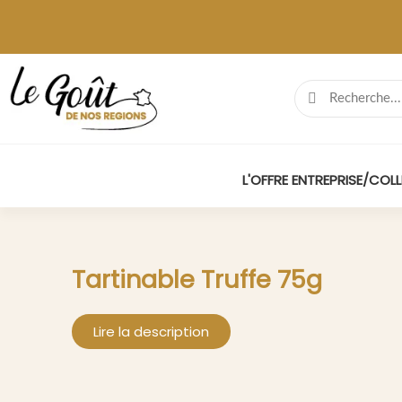
L'OFFRE ENTREPRISE/COLL
Tartinable Truffe 75g
Lire la description