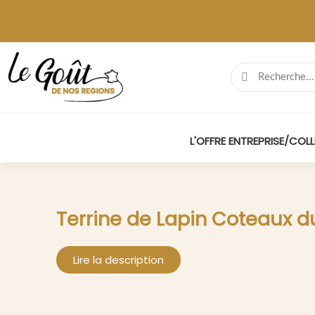
L'OFFRE ENTREPRISE/COLL
Terrine de Lapin Coteaux d
Lire la description