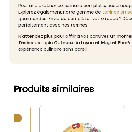
Pour une expérience culinaire complète, accompag
Explorez également notre gamme de
terrines artis
gourmandes. Envie de compléter votre repas ? Déc
parfaitement avec nos terrines.
N'attendez plus pour offrir à vos convives un mom
Terrine de Lapin Coteaux du Layon et Magret Fumé
expérience culinaire sans pareil.
Produits similaires