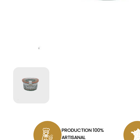
PRODUCTION 100%
ARTISANAL