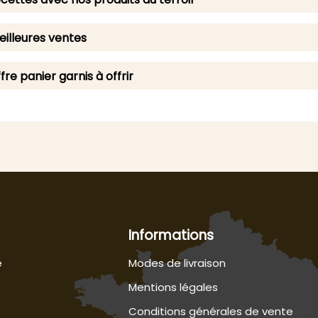
illeures ventes
fre panier garnis à offrir
Informations
e
Modes de livraison
Mentions légales
Conditions générales de vente