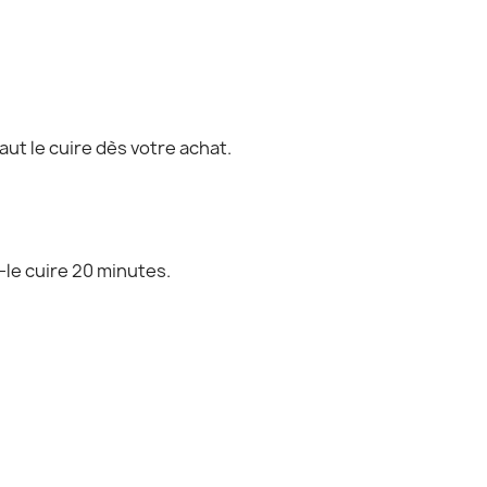
ut le cuire dès votre achat.
z-le cuire 20 minutes.