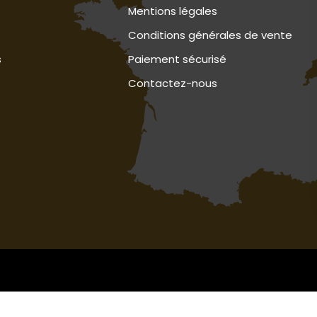
Mentions légales
Conditions générales de vente
s
Paiement sécurisé
Contactez-nous