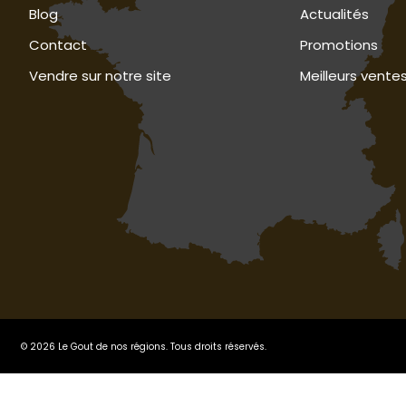
Blog
Actualités
Contact
Promotions
Vendre sur notre site
Meilleurs vente
© 2026 Le Gout de nos régions. Tous droits réservés.