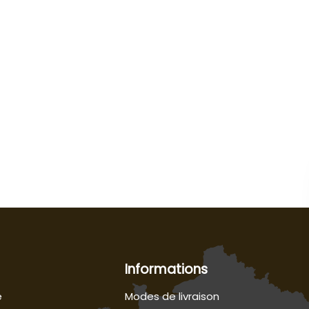
Informations
e
Modes de livraison