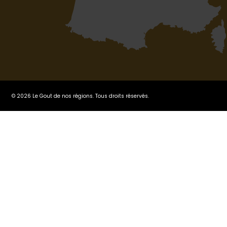
© 2026 Le Gout de nos régions. Tous droits réservés.