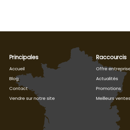
Principales
Raccourcis
Accueil
Offre entrepris
Blog
Actualités
Contact
Promotions
Vendre sur notre site
Meilleurs vente