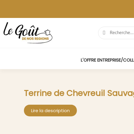
L'OFFRE ENTREPRISE/COLL
Terrine de Chevreuil Sauva
Lire la description