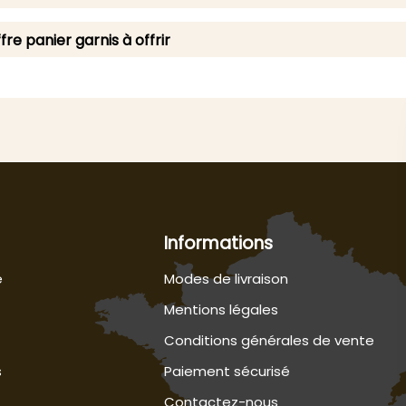
fre panier garnis à offrir
Informations
e
Modes de livraison
Mentions légales
Conditions générales de vente
s
Paiement sécurisé
Contactez-nous