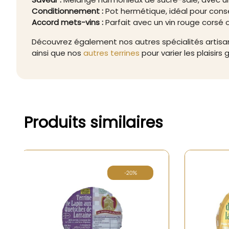
Conditionnement :
Pot hermétique, idéal pour conse
Accord mets-vins :
Parfait avec un vin rouge corsé 
Découvrez également nos autres spécialités artis
ainsi que nos
autres terrines
pour varier les plaisirs
Produits similaires