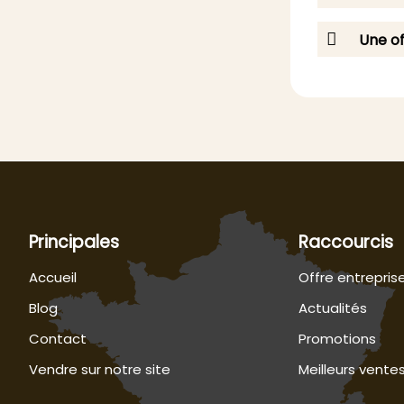
Une of
Principales
Raccourcis
Accueil
Offre entrepris
Blog
Actualités
Contact
Promotions
Vendre sur notre site
Meilleurs vente