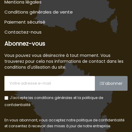
Mentions légales
Conditions générales de vente
Paiement sécurisé
Contactez-nous
Abonnez-vous
Vous pouvez vous désinscrire à tout moment. Vous
trouverez pour cela nos informations de contact dans les
conditions d'utilisation du site.
S’abonner
J'accepte les conditions générales et la politique de
confidentialité
En vous abonnant, vous acceptez notre politique de confidentialité
et consentez à recevoir des mises à jour de notre entreprise.