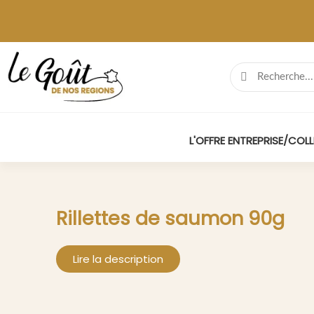
L'OFFRE ENTREPRISE/COLL
Rillettes de saumon 90g
Lire la description