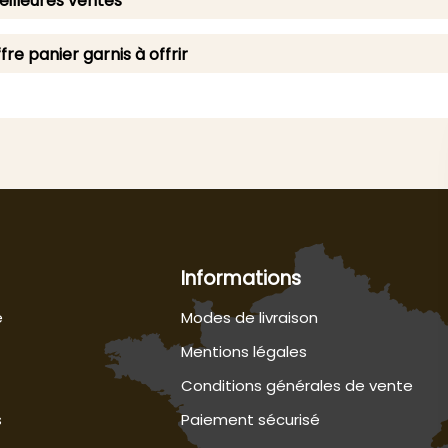
illeures ventes
fre panier garnis à offrir
Informations
e
Modes de livraison
Mentions légales
Conditions générales de vente
s
Paiement sécurisé