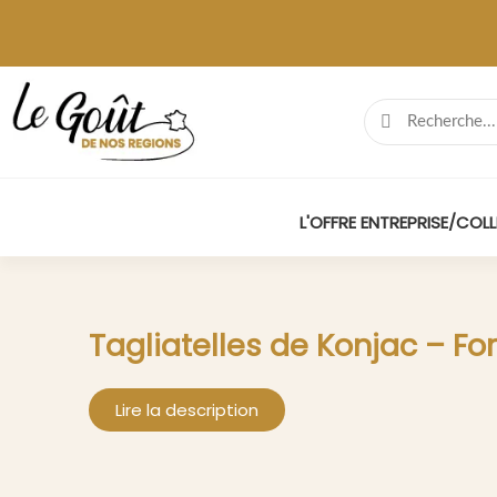
L'OFFRE ENTREPRISE/COLL
Tagliatelles de Konjac – 
Lire la description