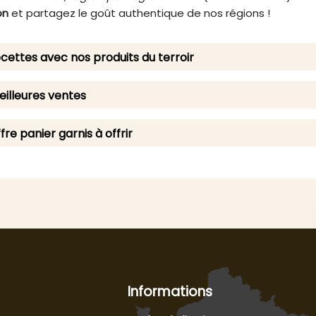
on
et partagez le goût authentique de nos régions !
cettes avec nos produits du terroir
illeures ventes
fre panier garnis à offrir
Informations