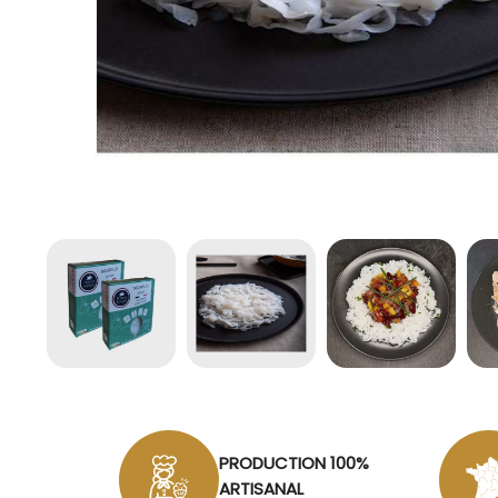
PRODUCTION 100%
ARTISANAL