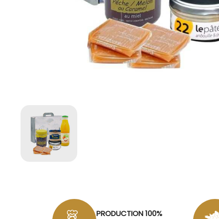
PRODUCTION 100%