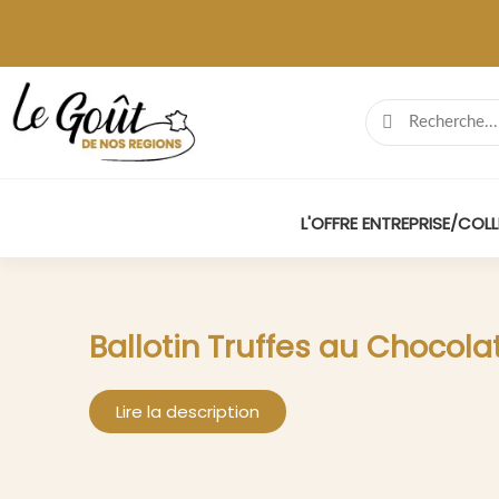
L'OFFRE ENTREPRISE/COLL
Ballotin Truffes au Chocola
Lire la description