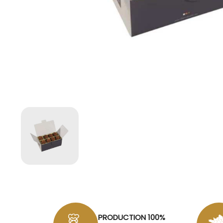
PRODUCTION 100%