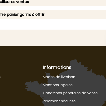
illeures ventes
fre panier garnis à offrir
Informations
e
Modes de livraison
Mentions légales
Conditions générales de vente
s
Paiement sécurisé