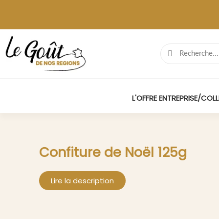
L'OFFRE ENTREPRISE/COLL
Confiture de Noël 125g
Lire la description