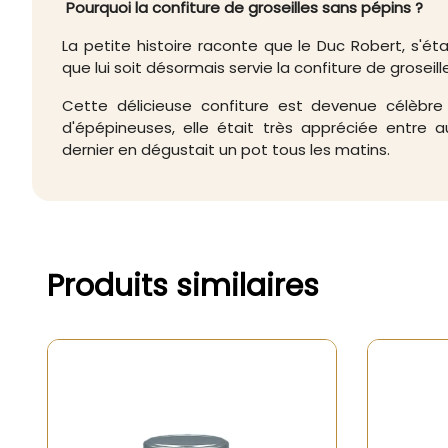
Pourquoi la confiture de groseilles sans pépins ?
La petite histoire raconte que le Duc Robert, s'
que lui soit désormais servie la confiture de groseill
Cette délicieuse confiture est devenue célèbr
d'épépineuses, elle était très appréciée entre a
dernier en dégustait un pot tous les matins.
Produits similaires