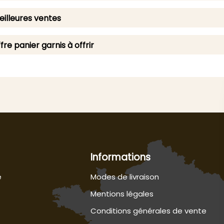
illeures ventes
fre panier garnis à offrir
Informations
e
Modes de livraison
Mentions légales
Conditions générales de vente