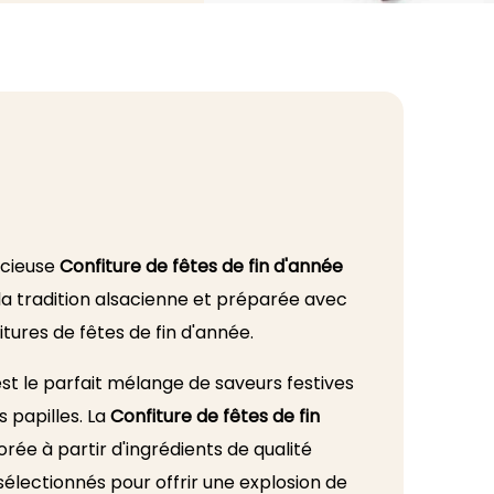
icieuse
Confiture de fêtes de fin d'année
 la tradition alsacienne et préparée avec
itures de fêtes de fin d'année.
st le parfait mélange de saveurs festives
s papilles. La
Confiture de fêtes de fin
rée à partir d'ingrédients de qualité
électionnés pour offrir une explosion de