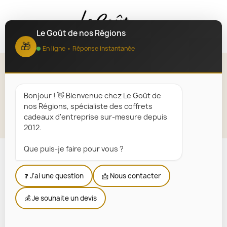
MENU
Le Goût de nos Régions
🎁
En ligne • Réponse instantanée
Panier Gourmand Anjou
Bonjour ! 👋 Bienvenue chez Le Goût de
nos Régions, spécialiste des coffrets
Lire la description
cadeaux d'entreprise sur-mesure depuis
2012.
Que puis-je faire pour vous ?
Pack
❓ J'ai une question
📩 Nous contacter
💰 Je souhaite un devis